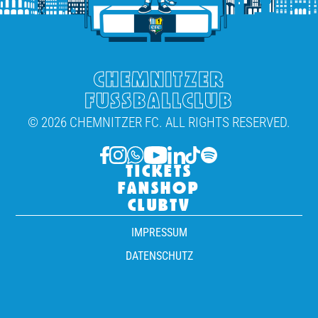
CHEMNITZER
FUSSBALLCLUB
© 2026 CHEMNITZER FC. ALL RIGHTS RESERVED.
TICKETS
FANSHOP
CLUBTV
IMPRESSUM
DATENSCHUTZ