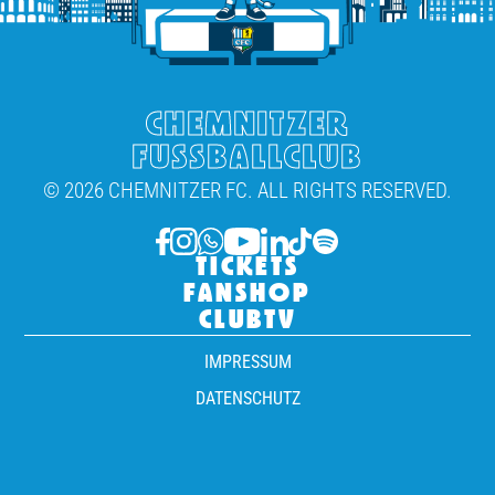
CHEMNITZER
FUSSBALLCLUB
© 2026 CHEMNITZER FC. ALL RIGHTS RESERVED.
TICKETS
FANSHOP
CLUBTV
IMPRESSUM
DATENSCHUTZ