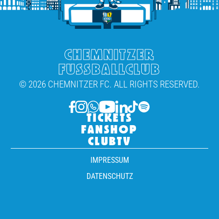
CHEMNITZER
FUSSBALLCLUB
© 2026 CHEMNITZER FC. ALL RIGHTS RESERVED.
TICKETS
FANSHOP
CLUBTV
IMPRESSUM
DATENSCHUTZ