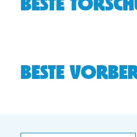
BESTE TORSCH
BESTE VORBER