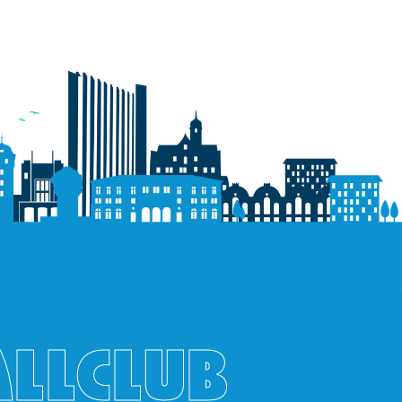
ALLCLUB