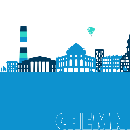
CHEMNI