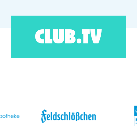
CLUB.TV