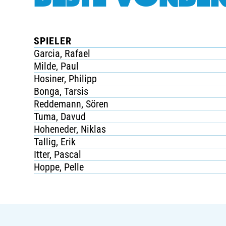
SPIELER
Garcia, Rafael
Milde, Paul
Hosiner, Philipp
Bonga, Tarsis
Reddemann, Sören
Tuma, Davud
Hoheneder, Niklas
Tallig, Erik
Itter, Pascal
Hoppe, Pelle