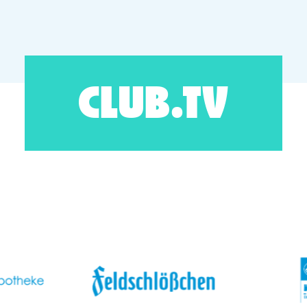
CLUB.TV