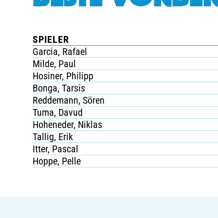
SPIELER
Garcia, Rafael
Milde, Paul
Hosiner, Philipp
Bonga, Tarsis
Reddemann, Sören
Tuma, Davud
Hoheneder, Niklas
Tallig, Erik
Itter, Pascal
Hoppe, Pelle