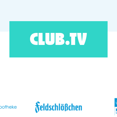
CLUB.TV