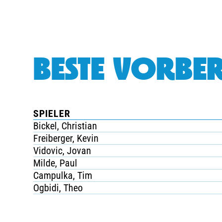
BESTE VORBER
SPIELER
Bickel, Christian
Freiberger, Kevin
Vidovic, Jovan
Milde, Paul
Campulka, Tim
Ogbidi, Theo