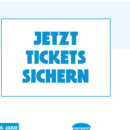
JETZT
TICKETS
SICHERN