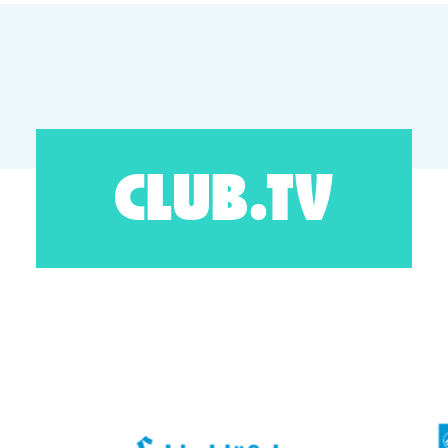
CLUB.TV