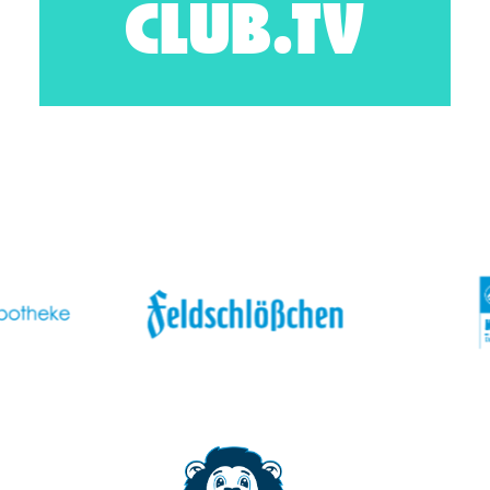
CLUB.TV