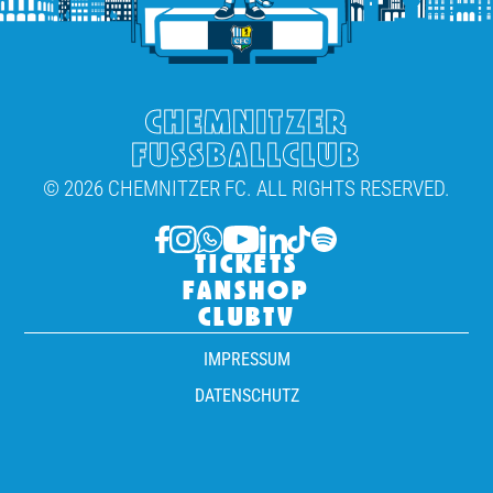
CHEMNITZER
FUSSBALLCLUB
© 2026 CHEMNITZER FC. ALL RIGHTS RESERVED.
TICKETS
FANSHOP
CLUBTV
IMPRESSUM
DATENSCHUTZ