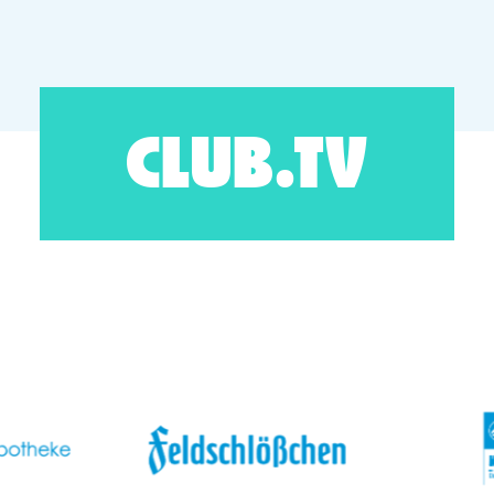
CLUB.TV