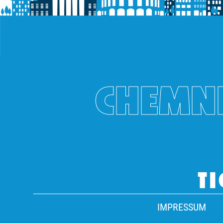
CHEMNI
TI
IMPRESSUM