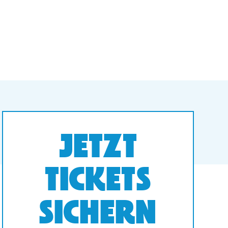
JETZT
TICKETS
SICHERN