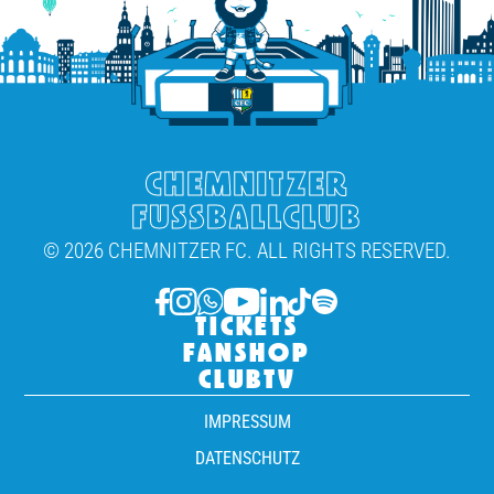
CHEMNITZER
FUSSBALLCLUB
© 2026 CHEMNITZER FC. ALL RIGHTS RESERVED.
TICKETS
FANSHOP
CLUBTV
IMPRESSUM
DATENSCHUTZ