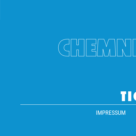
CHEMNI
TI
IMPRESSUM