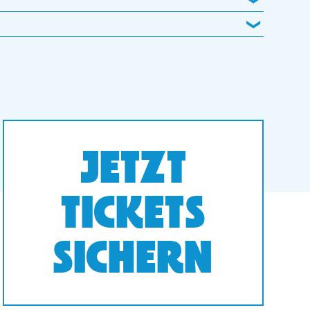
JETZT
TICKETS
SICHERN