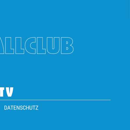
ALLCLUB
TV
DATENSCHUTZ