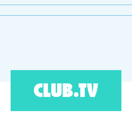
CLUB.TV