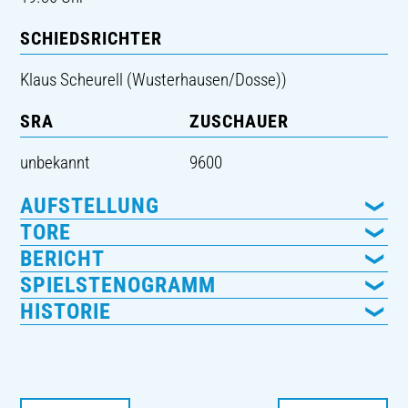
SCHIEDSRICHTER
Klaus Scheurell (Wusterhausen/Dosse))
SRA
ZUSCHAUER
unbekannt
9600
AUFSTELLUNG
TORE
BERICHT
SPIELSTENOGRAMM
HISTORIE