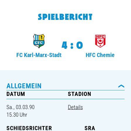
TICKETING
SPIELBERICHT
4:0
FC Karl-Marx-Stadt
HFC Chemie
ALLGEMEIN
DATUM
STADION
Sa., 03.03.90
Details
15.30 Uhr
SCHIEDSRICHTER
SRA