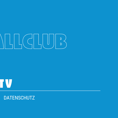
ALLCLUB
TV
DATENSCHUTZ