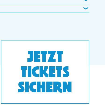
JETZT
TICKETS
SICHERN