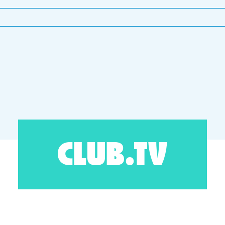
CLUB.TV