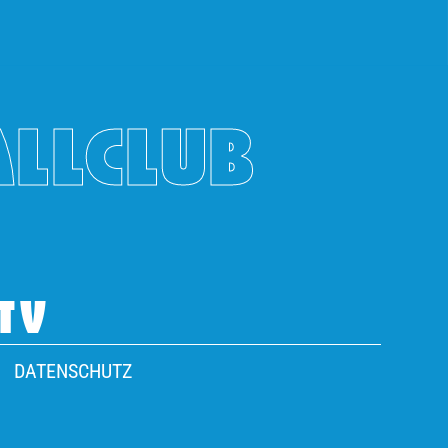
ALLCLUB
TV
DATENSCHUTZ