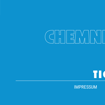
CHEMNI
TI
IMPRESSUM