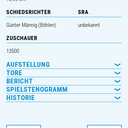
SCHIEDSRICHTER
SRA
Günter Männig (Böhlen)
unbekannt
ZUSCHAUER
13500
AUFSTELLUNG
TORE
BERICHT
SPIELSTENOGRAMM
HISTORIE