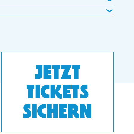
JETZT
TICKETS
SICHERN