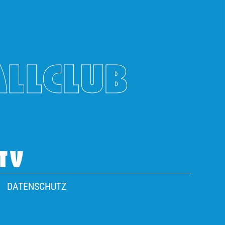
ALLCLUB
TV
DATENSCHUTZ