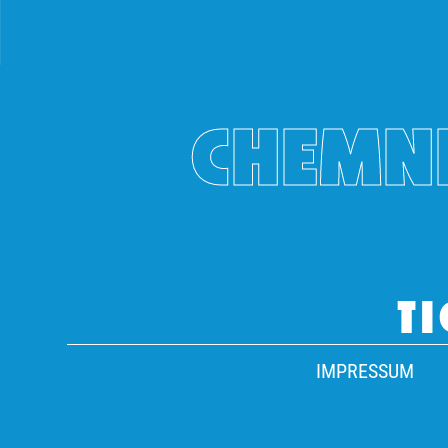
CHEMNI
TI
IMPRESSUM