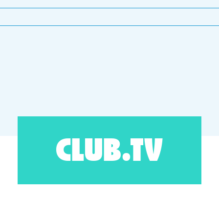
CLUB.TV