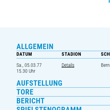
ALLGEMEIN
DATUM
STADION
SCH
Sa., 05.03.77
Details
Bern
15.30 Uhr
AUFSTELLUNG
TORE
BERICHT
SPIELSTENOGRAMM