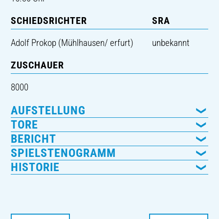
SCHIEDSRICHTER
SRA
Adolf Prokop (Mühlhausen/ erfurt)
unbekannt
ZUSCHAUER
8000
AUFSTELLUNG
TORE
BERICHT
SPIELSTENOGRAMM
HISTORIE