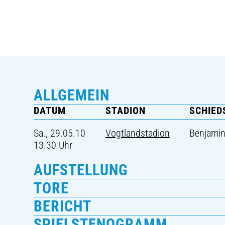
ALLGEMEIN
DATUM
STADION
SCHIED
Sa., 29.05.10
Vogtlandstadion
Benjamin
13.30 Uhr
AUFSTELLUNG
TORE
BERICHT
SPIELSTENOGRAMM