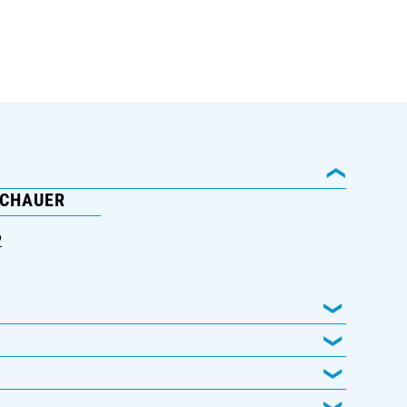
CHAUER
2