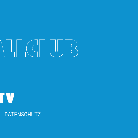
ALLCLUB
TV
DATENSCHUTZ