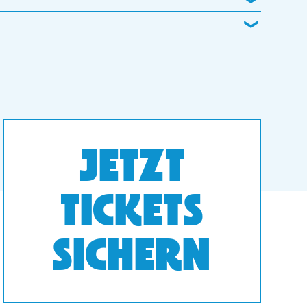
JETZT
TICKETS
SICHERN