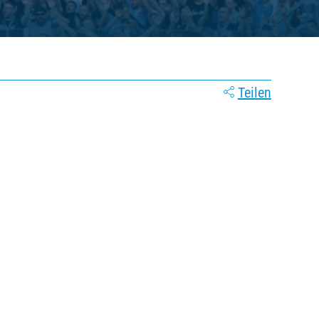
Teilen