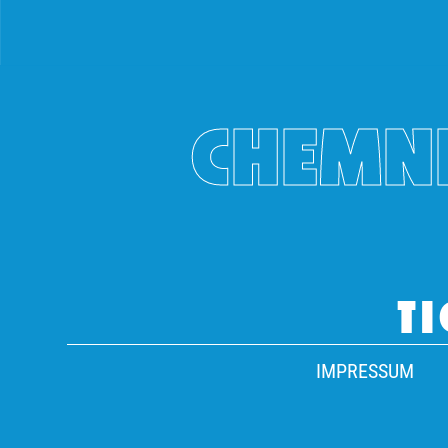
CHEMNI
TI
IMPRESSUM