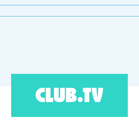
CLUB.TV