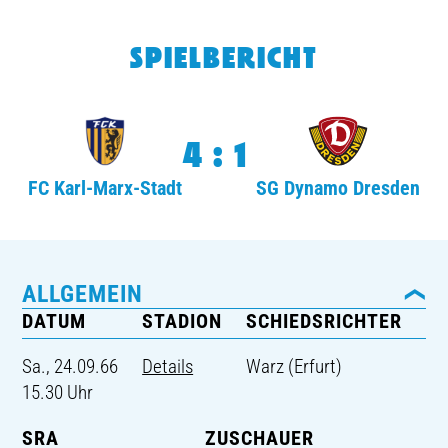
TICKETING
SPIELBERICHT
4:1
FC Karl-Marx-Stadt
SG Dynamo Dresden
ALLGEMEIN
DATUM
STADION
SCHIEDSRICHTER
Sa., 24.09.66
Details
Warz (Erfurt)
15.30 Uhr
SRA
ZUSCHAUER