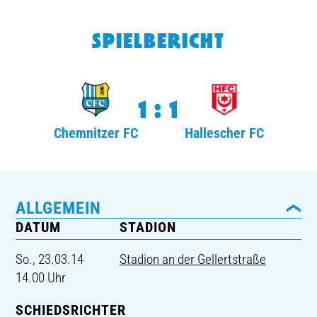
TICKETING
SPIELBERICHT
1:1
Chemnitzer FC
Hallescher FC
ALLGEMEIN
DATUM
STADION
So., 23.03.14
Stadion an der Gellertstraße
14.00 Uhr
SCHIEDSRICHTER