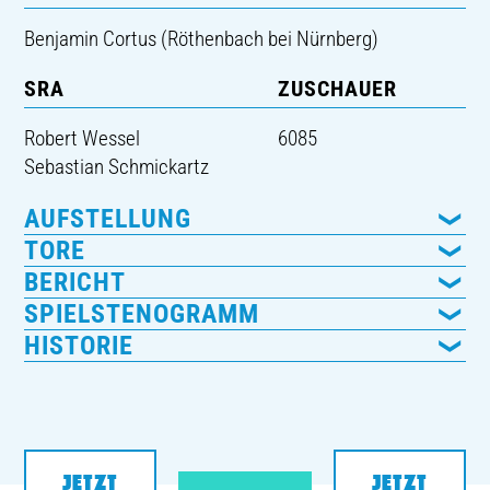
Benjamin Cortus (Röthenbach bei Nürnberg)
SRA
ZUSCHAUER
Robert Wessel
6085
Sebastian Schmickartz
AUFSTELLUNG
TORE
BERICHT
SPIELSTENOGRAMM
HISTORIE
JETZT
JETZT