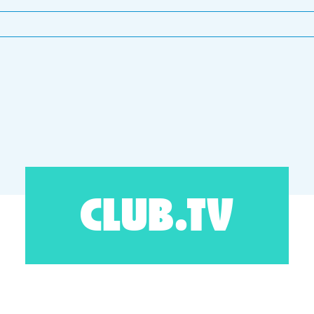
CLUB.TV