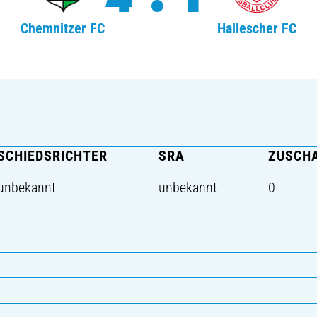
Chemnitzer FC
Hallescher FC
SCHIEDSRICHTER
SRA
ZUSCH
unbekannt
unbekannt
0