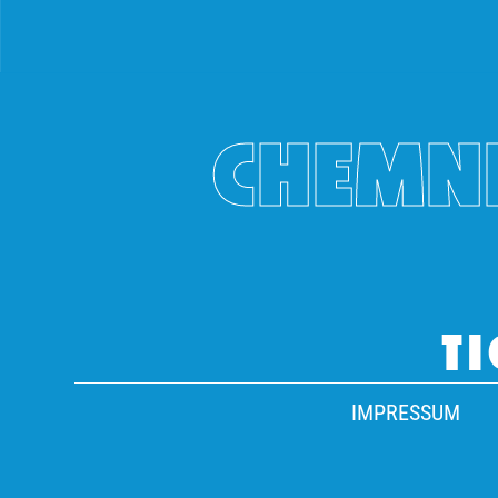
CHEMNI
TI
IMPRESSUM