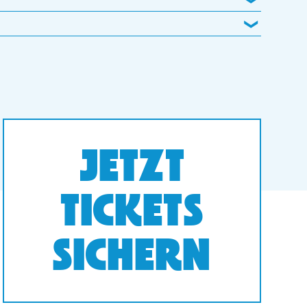
JETZT
TICKETS
SICHERN