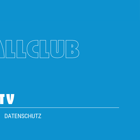
ALLCLUB
TV
DATENSCHUTZ