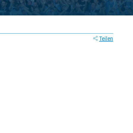
Teilen