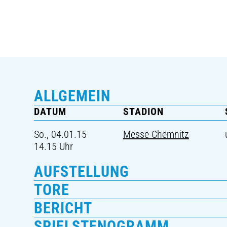
ALLGEMEIN
DATUM
STADION
So., 04.01.15
Messe Chemnitz
14.15 Uhr
AUFSTELLUNG
TORE
BERICHT
SPIELSTENOGRAMM