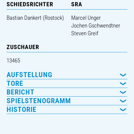
SCHIEDSRICHTER
SRA
Bastian Dankert (Rostock)
Marcel Unger
Jochen Gschwendtner
Steven Greif
ZUSCHAUER
13465
AUFSTELLUNG
TORE
BERICHT
SPIELSTENOGRAMM
HISTORIE