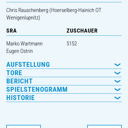
Chris Rauschenberg (Hoerselberg-Hainich OT
Wenigenlupnitz)
SRA
ZUSCHAUER
Marko Wartmann
5152
Eugen Ostrin
AUFSTELLUNG
TORE
BERICHT
SPIELSTENOGRAMM
HISTORIE