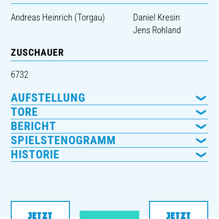
Andreas Heinrich (Torgau)
Daniel Kresin
Jens Rohland
ZUSCHAUER
6732
AUFSTELLUNG
TORE
BERICHT
SPIELSTENOGRAMM
HISTORIE
JETZT
JETZT