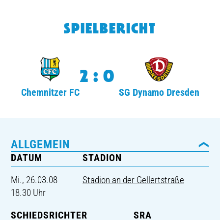
TICKETING
SPIELBERICHT
2:0
Chemnitzer FC
SG Dynamo Dresden
ALLGEMEIN
DATUM
STADION
Mi., 26.03.08
Stadion an der Gellertstraße
18.30 Uhr
SCHIEDSRICHTER
SRA