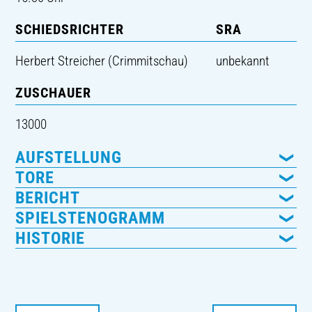
SCHIEDSRICHTER
SRA
Herbert Streicher (Crimmitschau)
unbekannt
ZUSCHAUER
13000
AUFSTELLUNG
TORE
BERICHT
SPIELSTENOGRAMM
HISTORIE