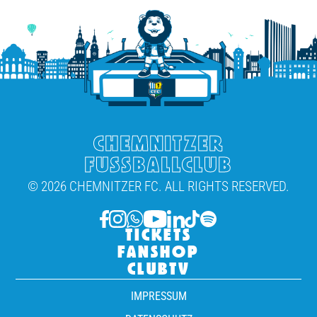
CHEMNITZER
FUSSBALLCLUB
© 2026 CHEMNITZER FC. ALL RIGHTS RESERVED.
TICKETS
FANSHOP
CLUBTV
IMPRESSUM