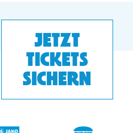
JETZT
TICKETS
SICHERN