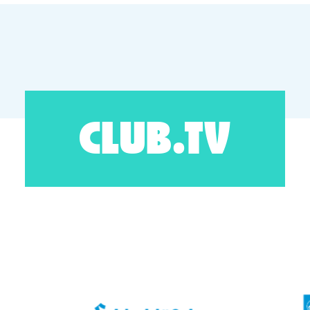
CLUB.TV