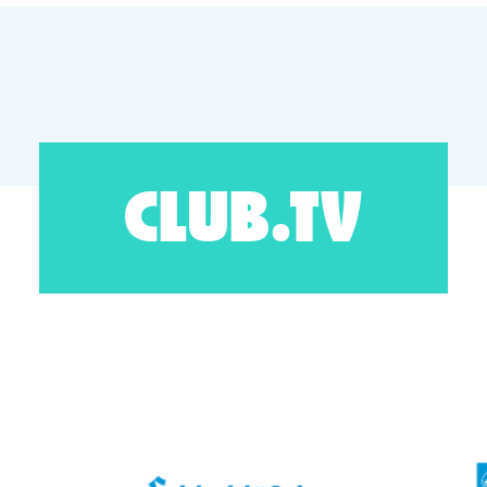
CLUB.TV