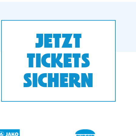
JETZT
TICKETS
SICHERN