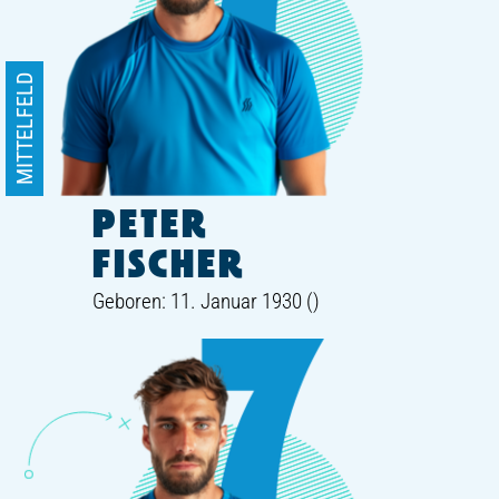
MITTELFELD
PETER
FISCHER
Geboren: 11. Januar 1930 ()