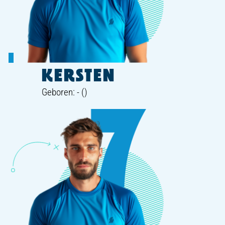
KERSTEN
Geboren: - ()