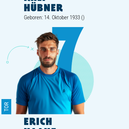
HÜBNER
Geboren: 14. Oktober 1933 ()
TOR
ERICH