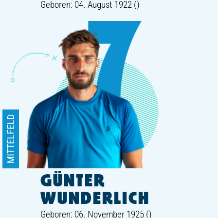
Geboren: 04. August 1922 ()
MITTELFELD
GÜNTER
WUNDERLICH
Geboren: 06. November 1925 ()