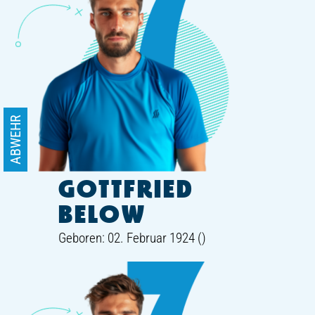
ABWEHR
GOTTFRIED
BELOW
Geboren: 02. Februar 1924 ()