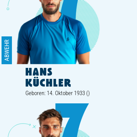
ABWEHR
HANS
KÜCHLER
Geboren: 14. Oktober 1933 ()