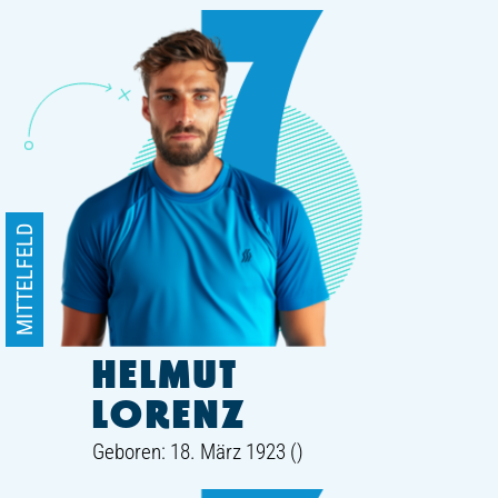
MITTELFELD
HELMUT
LORENZ
Geboren: 18. März 1923 ()