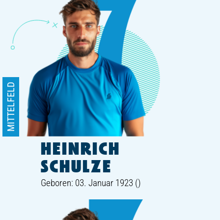
MITTELFELD
HEINRICH
SCHULZE
Geboren: 03. Januar 1923 ()