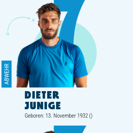
ABWEHR
DIETER
JUNIGE
Geboren: 13. November 1932 ()