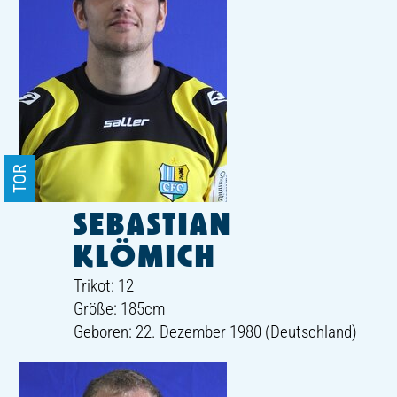
TOR
SEBASTIAN
KLÖMICH
Trikot: 12
Größe: 185cm
Geboren: 22. Dezember 1980 (Deutschland)