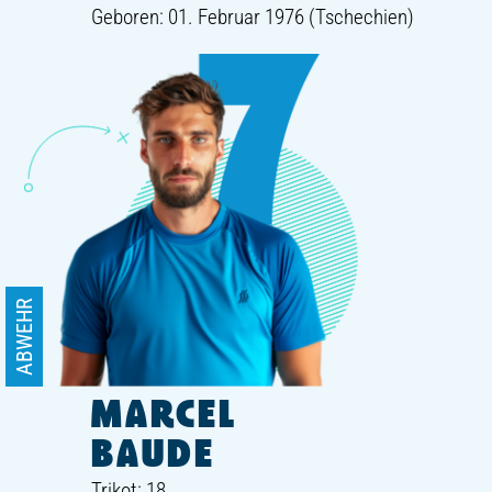
Geboren: 01. Februar 1976 (Tschechien)
ABWEHR
MARCEL
BAUDE
Trikot: 18