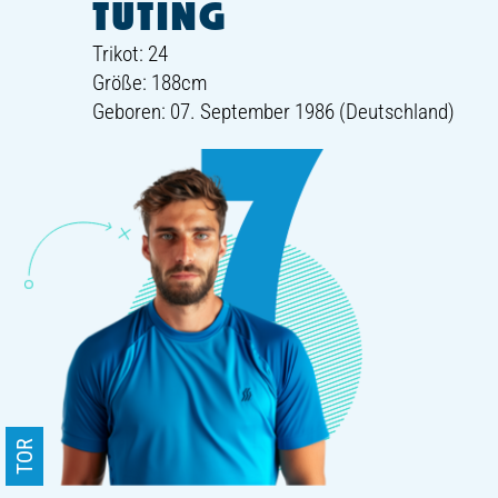
TÜTING
Trikot: 24
Größe: 188cm
Geboren: 07. September 1986 (Deutschland)
TOR