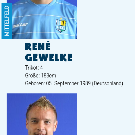
MITTELFELD
RENÉ
GEWELKE
Trikot: 4
Größe: 188cm
Geboren: 05. September 1989 (Deutschland)