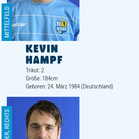
MITTELFELD
KEVIN
HAMPF
Trikot: 2
Größe: 184cm
Geboren: 24. März 1984 (Deutschland)