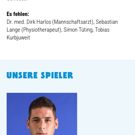
Es fehlen:
Dr. med. Dirk Harlos (Mannschaftsarzt), Sebastian
Lange (Physiotherapeut), Simon Tüting, Tobias
Kurbjuweit
UNSERE SPIELER