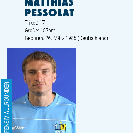
MATTHIAS
PESSOLAT
Trikot: 17
Größe: 187cm
Geboren: 26. März 1985 (Deutschland)
OFFENSIV-ALLROUNDER