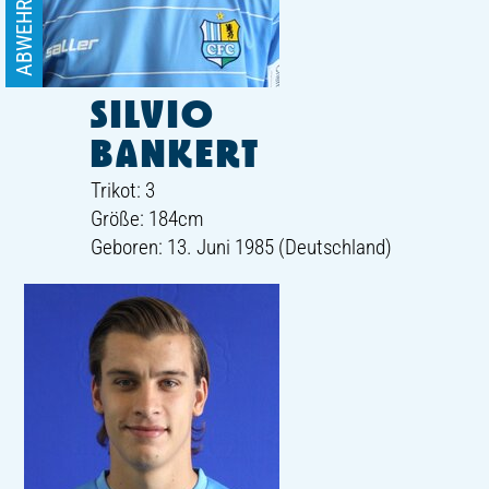
ABWEHR
SILVIO
BANKERT
Trikot: 3
Größe: 184cm
Geboren: 13. Juni 1985 (Deutschland)