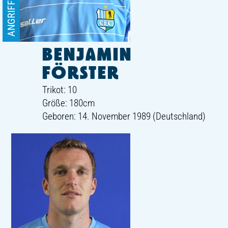
ANGRIFF
BENJAMIN
FÖRSTER
Trikot: 10
Größe: 180cm
Geboren: 14. November 1989 (Deutschland)