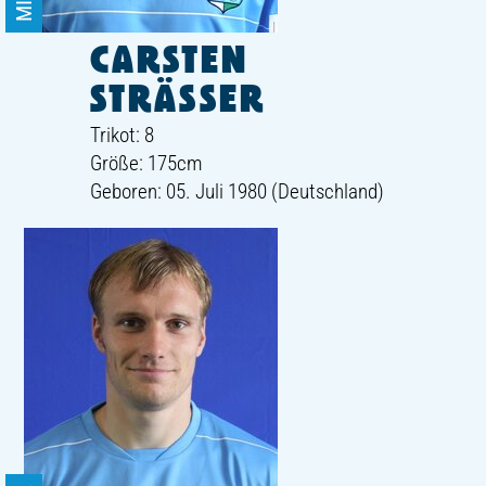
CARSTEN
STRÄSSER
Trikot: 8
Größe: 175cm
Geboren: 05. Juli 1980 (Deutschland)