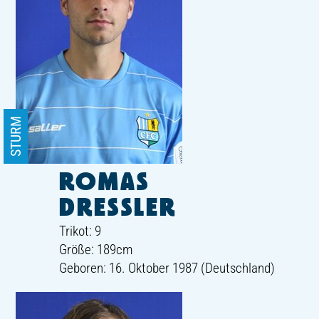
STURM
ROMAS
DRESSLER
Trikot: 9
Größe: 189cm
Geboren: 16. Oktober 1987 (Deutschland)