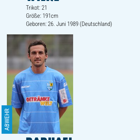
Trikot: 21
Größe: 191cm
Geboren: 26. Juni 1989 (Deutschland)
ABWEHR