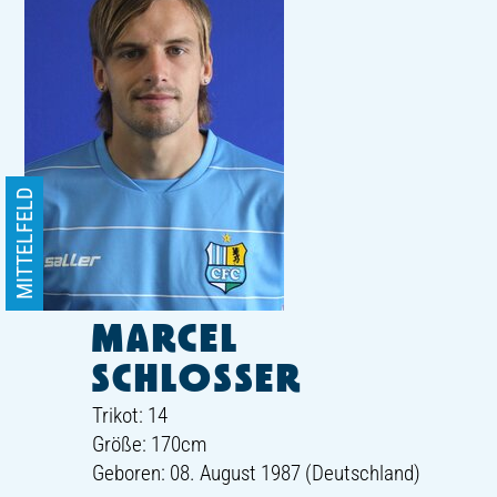
MITTELFELD
MARCEL
SCHLOSSER
Trikot: 14
Größe: 170cm
Geboren: 08. August 1987 (Deutschland)