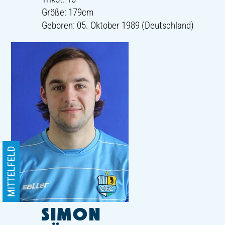
Größe: 179cm
Geboren: 05. Oktober 1989 (Deutschland)
MITTELFELD
SIMON