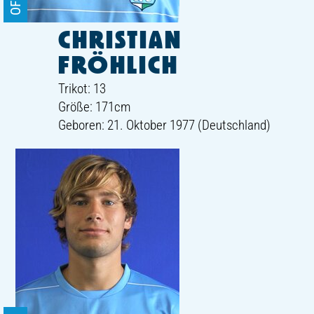
CHRISTIAN
FRÖHLICH
Trikot: 13
Größe: 171cm
Geboren: 21. Oktober 1977 (Deutschland)