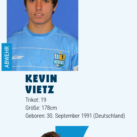
ABWEHR
KEVIN
VIETZ
Trikot: 19
Größe: 178cm
Geboren: 30. September 1991 (Deutschland)