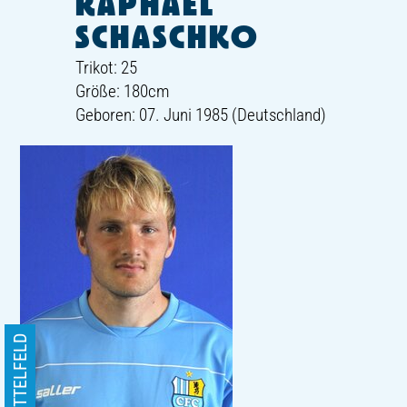
RAPHAEL
SCHASCHKO
Trikot: 25
Größe: 180cm
Geboren: 07. Juni 1985 (Deutschland)
MITTELFELD