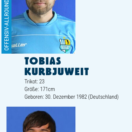
OFFENSIV-ALLROUNDER, RECHTS
TOBIAS
KURBJUWEIT
Trikot: 23
Größe: 171cm
Geboren: 30. Dezember 1982 (Deutschland)