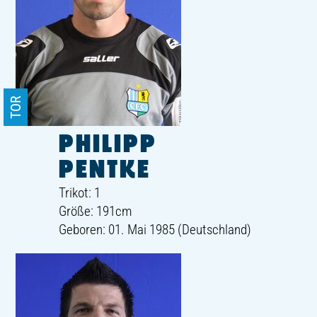
TOR
PHILIPP
PENTKE
Trikot: 1
Größe: 191cm
Geboren: 01. Mai 1985 (Deutschland)