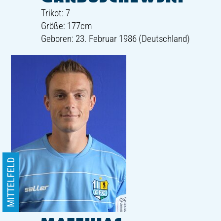
Trikot: 7
Größe: 177cm
Geboren: 23. Februar 1986 (Deutschland)
MITTELFELD