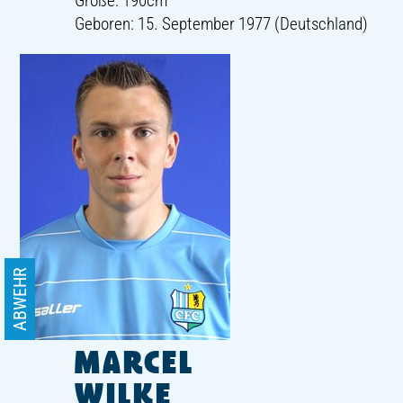
Größe: 190cm
Geboren: 15. September 1977 (Deutschland)
ABWEHR
MARCEL
WILKE