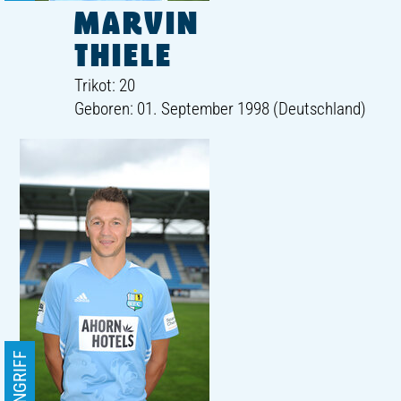
MARVIN
THIELE
Trikot: 20
Geboren: 01. September 1998 (Deutschland)
ANGRIFF