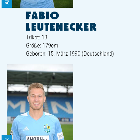
FABIO
LEUTENECKER
Trikot: 13
Größe: 179cm
Geboren: 15. März 1990 (Deutschland)