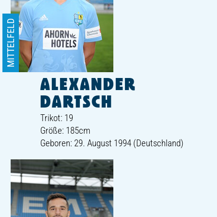
MITTELFELD
ALEXANDER
DARTSCH
Trikot: 19
Größe: 185cm
Geboren: 29. August 1994 (Deutschland)