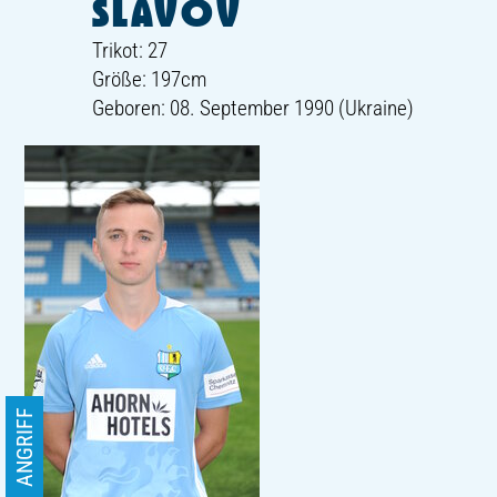
SLAVOV
Trikot: 27
Größe: 197cm
Geboren: 08. September 1990 (Ukraine)
ANGRIFF