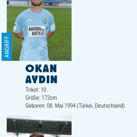
ANGRIFF
OKAN
AYDIN
Trikot: 10
Größe: 172cm
Geboren: 08. Mai 1994 (Türkei, Deutschland)