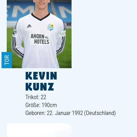
TOR
KEVIN
KUNZ
Trikot: 22
Größe: 190cm
Geboren: 22. Januar 1992 (Deutschland)