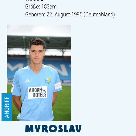
Größe: 183cm
Geboren: 22. August 1995 (Deutschland)
ANGRIFF
MYROSLAV