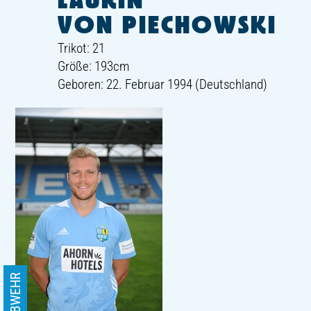
LAURIN
VON PIECHOWSKI
Trikot: 21
Größe: 193cm
Geboren: 22. Februar 1994 (Deutschland)
ABWEHR