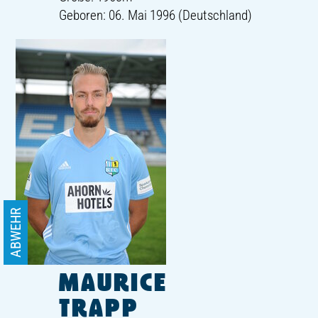
Geboren: 06. Mai 1996 (Deutschland)
ABWEHR
MAURICE
TRAPP