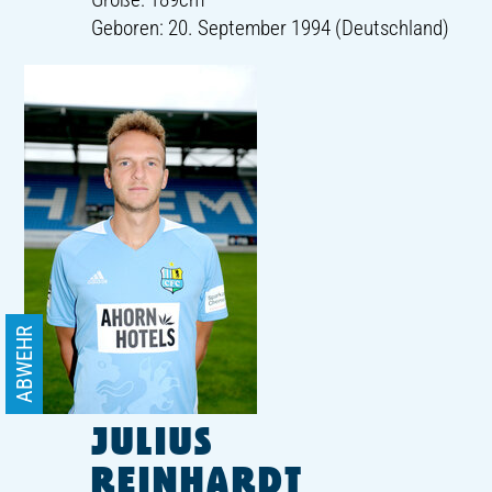
Geboren: 20. September 1994 (Deutschland)
ABWEHR
JULIUS
REINHARDT