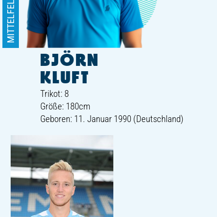
MITTELFELD
BJÖRN
KLUFT
Trikot: 8
Größe: 180cm
Geboren: 11. Januar 1990 (Deutschland)