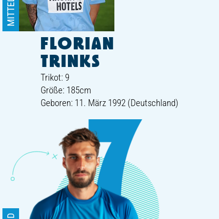
MITTELFELD
FLORIAN
TRINKS
Trikot: 9
Größe: 185cm
Geboren: 11. März 1992 (Deutschland)