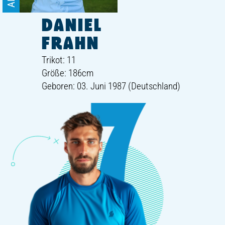
DANIEL
FRAHN
Trikot: 11
Größe: 186cm
Geboren: 03. Juni 1987 (Deutschland)