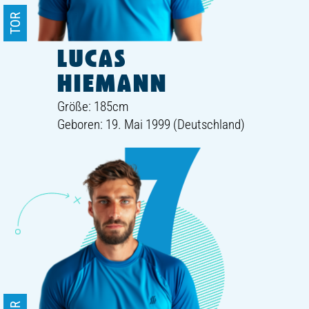
TOR
LUCAS
HIEMANN
Größe: 185cm
Geboren: 19. Mai 1999 (Deutschland)