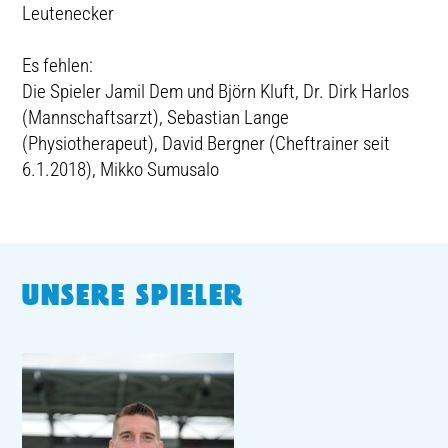
Leutenecker
Es fehlen:
Die Spieler Jamil Dem und Björn Kluft, Dr. Dirk Harlos
(Mannschaftsarzt), Sebastian Lange
(Physiotherapeut), David Bergner (Cheftrainer seit
6.1.2018), Mikko Sumusalo
UNSERE SPIELER