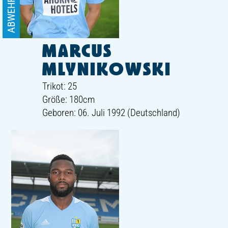
ABWEHR
MARCUS
MLYNIKOWSKI
Trikot: 25
Größe: 180cm
Geboren: 06. Juli 1992 (Deutschland)