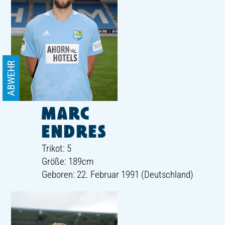
ABWEHR
MARC
ENDRES
Trikot: 5
Größe: 189cm
Geboren: 22. Februar 1991 (Deutschland)