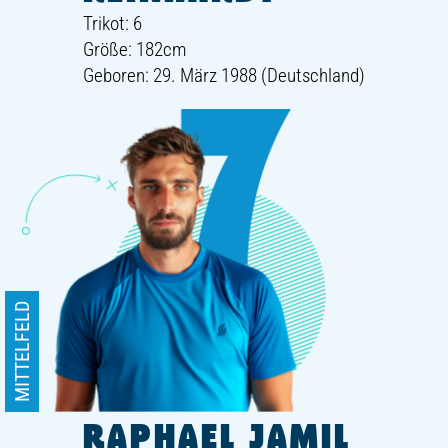
Trikot: 6
Größe: 182cm
Geboren: 29. März 1988 (Deutschland)
MITTELFELD
RAPHAEL JAMIL