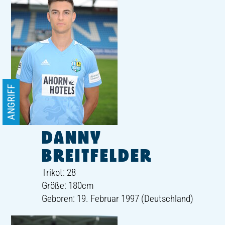
ANGRIFF
DANNY
BREITFELDER
Trikot: 28
Größe: 180cm
Geboren: 19. Februar 1997 (Deutschland)