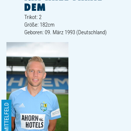
DEM
Trikot: 2
Größe: 182cm
Geboren: 09. März 1993 (Deutschland)
MITTELFELD