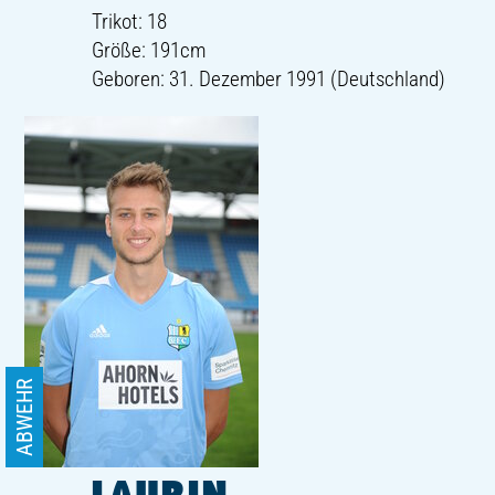
Trikot: 18
Größe: 191cm
Geboren: 31. Dezember 1991 (Deutschland)
ABWEHR