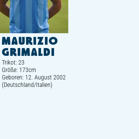
MAURIZIO
GRIMALDI
Trikot: 23
Größe: 173cm
Geboren: 12. August 2002
(Deutschland/Italien)