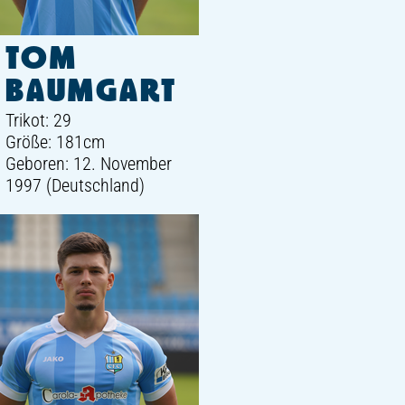
TOM
BAUMGART
Trikot: 29
Größe: 181cm
Geboren: 12. November
1997 (Deutschland)