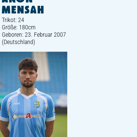
MENSAH
Trikot: 24
Größe: 180cm
Geboren: 23. Februar 2007
(Deutschland)