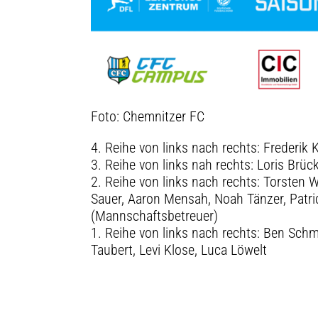
Foto: Chemnitzer FC
4. Reihe von links nach rechts: Frederi
3. Reihe von links nah rechts: Loris Brü
2. Reihe von links nach rechts: Torsten W
Sauer, Aaron Mensah, Noah Tänzer, Patri
(Mannschaftsbetreuer)
1. Reihe von links nach rechts: Ben Sch
Taubert, Levi Klose, Luca Löwelt