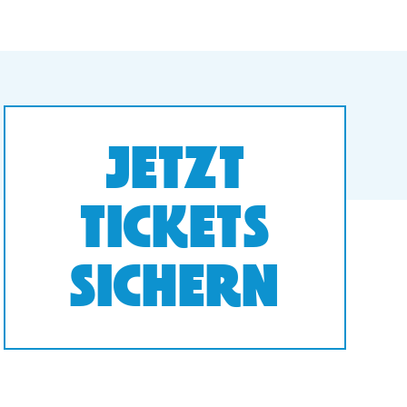
JETZT
TICKETS
SICHERN