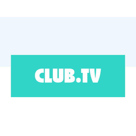
CLUB.TV