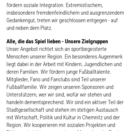
fördern soziale Integration. Extremistischem,
insbesondere fremdenfeindlichem und ausgrenzendem
Gedankengut, treten wir geschlossen entgegen - auf
und neben dem Platz.
Alle, die das Spiel lieben - Unsere Zielgruppen
Unser Angebot richtet sich an sportbegeisterte
Menschen unserer Region. Ein besonderes Augenmerk
liegt dabei in der Arbeit mit Kindern, Jugendlichen und
deren Familien. Wir fördern junge Fußballtalente.
Mitglieder, Fans und Fanclubs sind Teil unserer
Fußballfamilie. Wir zeigen unseren Sponsoren und
Unterstützern, wer wir sind, wofür wir stehen und
handeln dementsprechend. Wir sind ein aktiver Teil der
Stadtgesellschaft und stehen im stetigen Austausch
mit Wirtschaft, Politik und Kultur in Chemnitz und der
Region. Wir kooperieren mit sozialen Projekten und