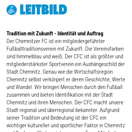
LEITBILD
Tradition mit Zukunft - Identität und Auftrag
Der Chemnitzer FC ist ein mitgliedergeführter
Fußballtraditionsverein mit Zukunft. Die Vereinsfarben
sind himmelblau und weiß. Der CFC ist als größter und
mitgliederstärkster Sportverein ein Aushängeschild der
Stadt Chemnitz. Genau wie die Wirtschaftsregion
Chemnitz selbst verkörpert er deren Geschichte, Werte
und Wandel. Wir bringen Menschen durch den Fußball
zusammen und bieten Identifikation mit der Stadt
Chemnitz und ihren Menschen. Der CFC macht unsere
Stadt regional und überregional bekannter. Aufgrund
seiner Tradition und Bedeutung ist der CFC ein
wichtiger kultureller und sportlicher Faktor in Chemnitz