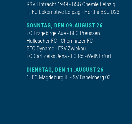
RSV Eintracht 1949 - BSG Chemie Leipzig
1. FC Lokomotive Leipzig - Hertha BSC U23
SONNTAG, DEN 09.AUGUST 26
FC Erzgebirge Aue - BFC Preussen
Hallescher FC - Chemnitzer FC
BFC Dynamo - FSV Zwickau
FC Carl Zeiss Jena - FC Rot-Weiß Erfurt
DIENSTAG, DEN 11.AUGUST 26
1. FC Magdeburg II. - SV Babelsberg 03