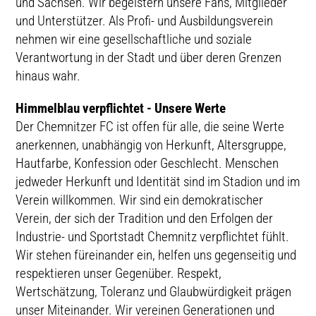
und Sachsen. Wir begeistern unsere Fans, Mitglieder
und Unterstützer. Als Profi- und Ausbildungsverein
nehmen wir eine gesellschaftliche und soziale
Verantwortung in der Stadt und über deren Grenzen
hinaus wahr.
Himmelblau verpflichtet - Unsere Werte
Der Chemnitzer FC ist offen für alle, die seine Werte
anerkennen, unabhängig von Herkunft, Altersgruppe,
Hautfarbe, Konfession oder Geschlecht. Menschen
jedweder Herkunft und Identität sind im Stadion und im
Verein willkommen. Wir sind ein demokratischer
Verein, der sich der Tradition und den Erfolgen der
Industrie- und Sportstadt Chemnitz verpflichtet fühlt.
Wir stehen füreinander ein, helfen uns gegenseitig und
respektieren unser Gegenüber. Respekt,
Wertschätzung, Toleranz und Glaubwürdigkeit prägen
unser Miteinander. Wir vereinen Generationen und