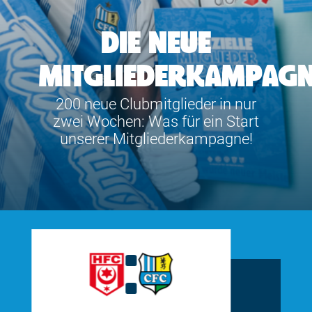
TICKETING
DIE NEUE
MITGLIEDERKAMPAG
200 neue Clubmitglieder in nur
zwei Wochen: Was für ein Start
unserer Mitgliederkampagne!