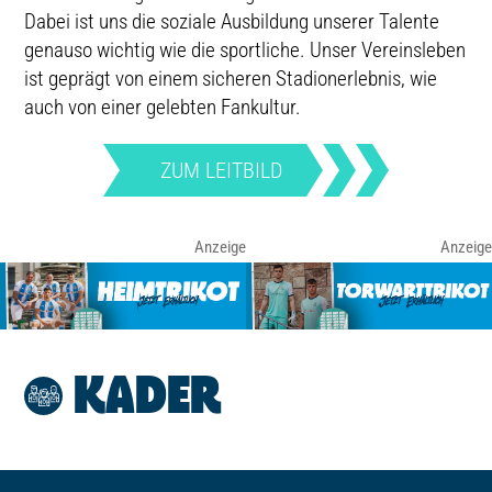
Dabei ist uns die soziale Ausbildung unserer Talente
genauso wichtig wie die sportliche. Unser Vereinsleben
ist geprägt von einem sicheren Stadionerlebnis, wie
auch von einer gelebten Fankultur.
ZUM LEITBILD
KADER