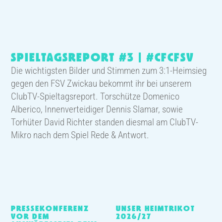
SPIELTAGSREPORT #3 | #CFCFSV
Die wichtigsten Bilder und Stimmen zum 3:1-Heimsieg
gegen den FSV Zwickau bekommt ihr bei unserem
ClubTV-Spieltagsreport. Torschütze Domenico
Alberico, Innenverteidiger Dennis Slamar, sowie
Torhüter David Richter standen diesmal am ClubTV-
Mikro nach dem Spiel Rede & Antwort.
PRESSEKONFERENZ
UNSER HEIMTRIKOT
VOR DEM
2026/27