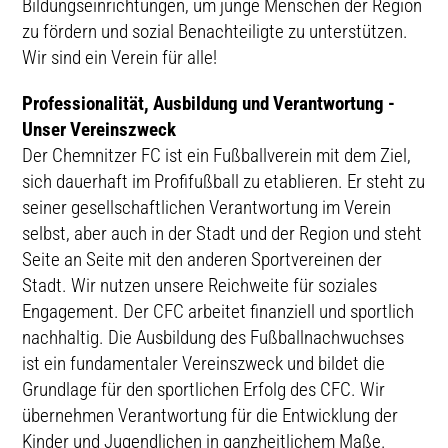
Bildungseinrichtungen, um junge Menschen der Region
zu fördern und sozial Benachteiligte zu unterstützen.
Wir sind ein Verein für alle!
Professionalität, Ausbildung und Verantwortung -
Unser Vereinszweck
Der Chemnitzer FC ist ein Fußballverein mit dem Ziel,
sich dauerhaft im Profifußball zu etablieren. Er steht zu
seiner gesellschaftlichen Verantwortung im Verein
selbst, aber auch in der Stadt und der Region und steht
Seite an Seite mit den anderen Sportvereinen der
Stadt. Wir nutzen unsere Reichweite für soziales
Engagement. Der CFC arbeitet finanziell und sportlich
nachhaltig. Die Ausbildung des Fußballnachwuchses
ist ein fundamentaler Vereinszweck und bildet die
Grundlage für den sportlichen Erfolg des CFC. Wir
übernehmen Verantwortung für die Entwicklung der
Kinder und Jugendlichen in ganzheitlichem Maße.