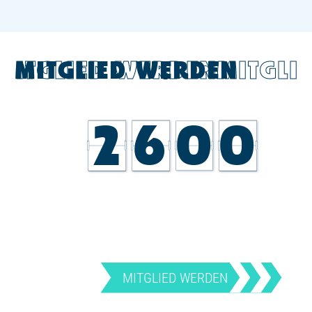
MITGLIED WERDEN
MITGLIED WERDEN
MITGLI
2
6
0
0
MITGLIED WERDEN